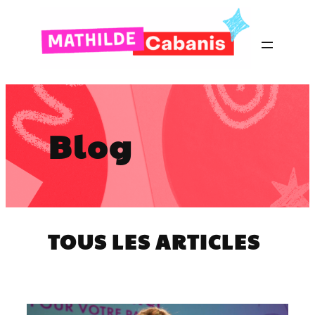
Blog
TOUS LES ARTICLES