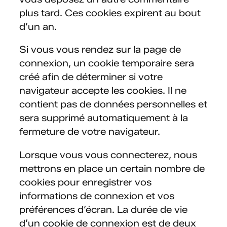
plus tard. Ces cookies expirent au bout
d’un an.
Si vous vous rendez sur la page de
connexion, un cookie temporaire sera
créé afin de déterminer si votre
navigateur accepte les cookies. Il ne
contient pas de données personnelles et
sera supprimé automatiquement à la
fermeture de votre navigateur.
Lorsque vous vous connecterez, nous
mettrons en place un certain nombre de
cookies pour enregistrer vos
informations de connexion et vos
préférences d’écran. La durée de vie
d’un cookie de connexion est de deux