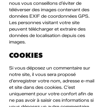
nous vous conseillons d’éviter de
téléverser des images contenant des
données EXIF de coordonnées GPS.
Les personnes visitant votre site
peuvent télécharger et extraire des
données de localisation depuis ces
images.
COOKIES
Si vous déposez un commentaire sur
notre site, il vous sera proposé
d’enregistrer votre nom, adresse e-mail
et site dans des cookies. C’est
uniquement pour votre confort afin de
ne pas avoir à saisir ces informations si
vous déposez un autre commentaire