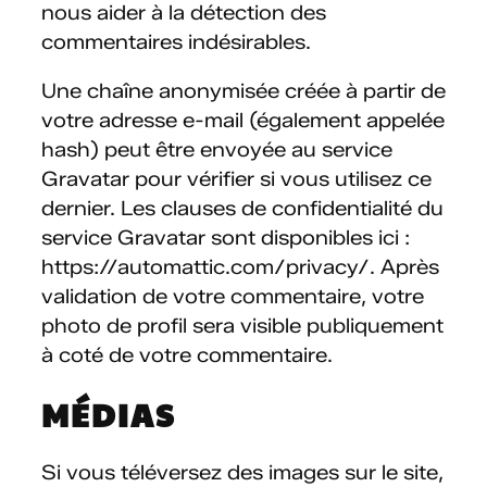
nous aider à la détection des
commentaires indésirables.
Une chaîne anonymisée créée à partir de
votre adresse e-mail (également appelée
hash) peut être envoyée au service
Gravatar pour vérifier si vous utilisez ce
dernier. Les clauses de confidentialité du
service Gravatar sont disponibles ici :
https://automattic.com/privacy/. Après
validation de votre commentaire, votre
photo de profil sera visible publiquement
à coté de votre commentaire.
MÉDIAS
Si vous téléversez des images sur le site,