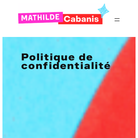
Politique de
confidentialité