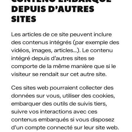
DEPUIS D’AUTRES
SITES
Les articles de ce site peuvent inclure
des contenus intégrés (par exemple des
vidéos, images, articles…). Le contenu
intégré depuis d’autres sites se
comporte de la même manière que si le
visiteur se rendait sur cet autre site.
Ces sites web pourraient collecter des
données sur vous, utiliser des cookies,
embarquer des outils de suivis tiers,
suivre vos interactions avec ces
contenus embarqués si vous disposez
d’un compte connecté sur leur site web.