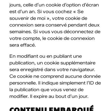
jours, celle d’un cookie d’option d’écran
est d’un an. Si vous cochez « Se
souvenir de moi », votre cookie de
connexion sera conservé pendant deux
semaines. Si vous vous déconnectez de
votre compte, le cookie de connexion
sera effacé.
En modifiant ou en publiant une
publication, un cookie supplémentaire
sera enregistré dans votre navigateur.
Ce cookie ne comprend aucune donnée
personnelle. Il indique simplement l’ID de
la publication que vous venez de
modifier. Il expire au bout d’un jour.
CONTENU EMBARQUÉ