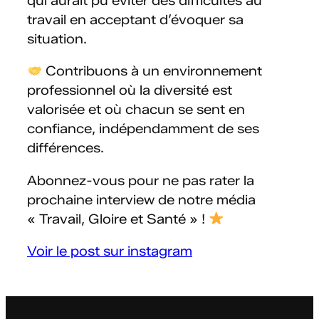
qui aurait pu éviter des difficultés au
travail en acceptant d’évoquer sa
situation.
Contribuons à un environnement
professionnel où la diversité est
valorisée et où chacun se sent en
confiance, indépendamment de ses
différences.
Abonnez-vous pour ne pas rater la
prochaine interview de notre média
« Travail, Gloire et Santé » !
Voir le post sur instagram