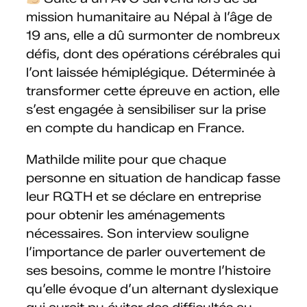
mission humanitaire au Népal à l’âge de
19 ans, elle a dû surmonter de nombreux
défis, dont des opérations cérébrales qui
l’ont laissée hémiplégique. Déterminée à
transformer cette épreuve en action, elle
s’est engagée à sensibiliser sur la prise
en compte du handicap en France.
Mathilde milite pour que chaque
personne en situation de handicap fasse
leur RQTH et se déclare en entreprise
pour obtenir les aménagements
nécessaires. Son interview souligne
l’importance de parler ouvertement de
ses besoins, comme le montre l’histoire
qu’elle évoque d’un alternant dyslexique