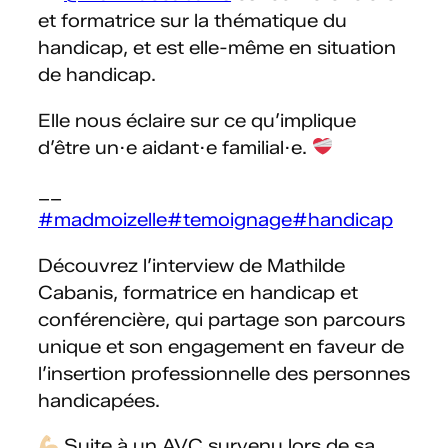
et formatrice sur la thématique du
handicap, et est elle-même en situation
de handicap.
Elle nous éclaire sur ce qu’implique
d’être un·e aidant·e familial·e.
__
#madmoizelle
#temoignage
#handicap
Découvrez l’interview de Mathilde
Cabanis, formatrice en handicap et
conférencière, qui partage son parcours
unique et son engagement en faveur de
l’insertion professionnelle des personnes
handicapées.
Suite à un AVC survenu lors de sa