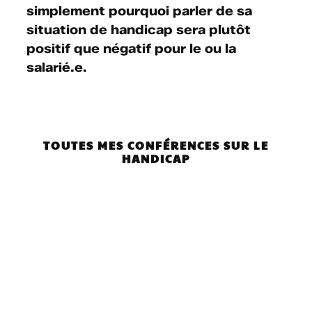
simplement pourquoi parler de sa
situation de handicap sera plutôt
positif que négatif pour le ou la
salarié.e.
TOUTES MES CONFÉRENCES SUR LE
HANDICAP
✦
Faire face
aux