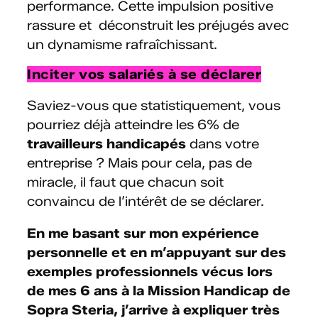
performance. Cette impulsion positive
rassure et déconstruit les préjugés avec
un dynamisme rafraîchissant.
Inciter
vos salariés à se déclarer
Saviez-vous que statistiquement, vous
pourriez déjà atteindre les 6% de
travailleurs handicapés
dans votre
entreprise ? Mais pour cela, pas de
miracle, il faut que chacun soit
convaincu de l’intérêt de se déclarer.
En me basant sur mon expérience
personnelle et en m’appuyant sur des
exemples professionnels vécus lors
de mes 6 ans à la Mission Handicap de
Sopra Steria, j’arrive à expliquer très