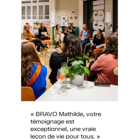
« BRAVO Mathilde, votre
témoignage est
exceptionnel, une vraie
leçon de vie pour tous. »