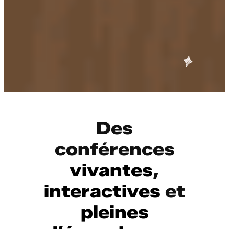
Des
conférences
vivantes
,
interactives
et
pleines