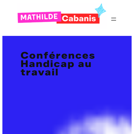
Conférences
Handicap au
travail