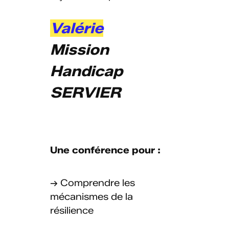
Valérie
Mission
Handicap
SERVIER
Une conférence pour :
→ Comprendre les
mécanismes de la
résilience