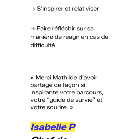
→ S’inspirer et relativiser
→ Faire réfléchir sur sa
manière de réagir en cas de
difficulté
« Merci Mathilde d’avoir
partagé de façon si
inspirante votre parcours,
votre “guide de survie” et
votre sourire. »
Isabelle P