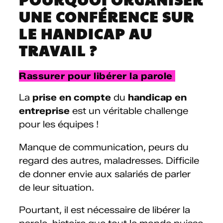
UNE CONFÉRENCE SUR
LE HANDICAP AU
TRAVAIL ?
Rassurer pour libérer la parole
La
prise en compte
du
handicap en
entreprise
est un véritable challenge
pour les équipes !
Manque de communication, peurs du
regard des autres, maladresses. Difficile
de donner envie aux salariés de parler
de leur situation.
Pourtant, il est nécessaire de libérer la