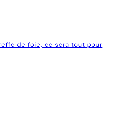
effe de foie, ce sera tout pour