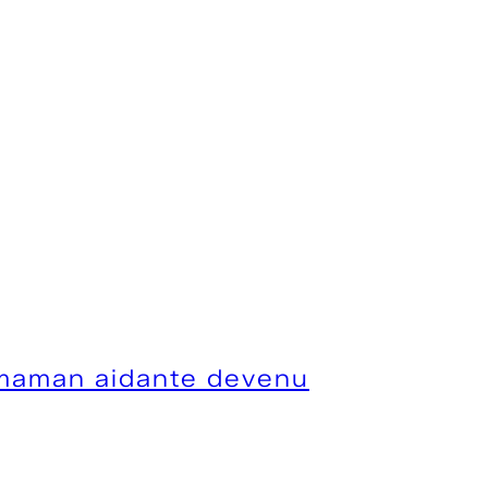
 maman aidante devenu