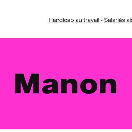
Handicap au travail
Salariés ai
Manon