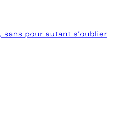
 sans pour autant s’oublier