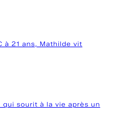
à 21 ans, Mathilde vit
qui sourit à la vie après un