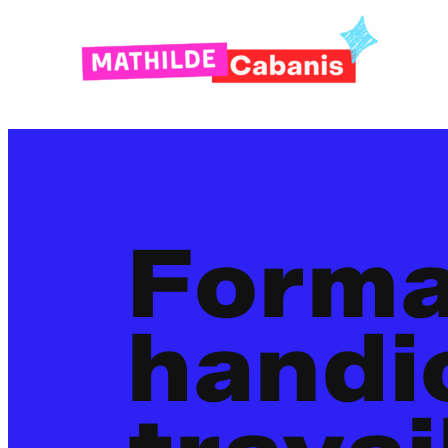
Forma
handi