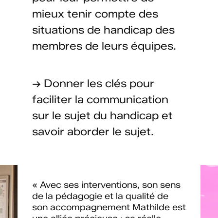
mieux tenir compte des
situations de handicap des
membres de leurs équipes.
→ Donner les clés pour
faciliter la communication
sur le sujet du handicap et
savoir aborder le sujet.
« Avec ses interventions, son sens
de la pédagogie et la qualité de
son accompagnement Mathilde est