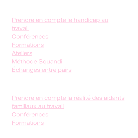
✦ Handicap au travail
Prendre en compte le handicap au
travail
Conférences
Formations
Ateliers
Méthode Squandi
Échanges entre pairs
✦
Aidants familiaux salariés
Prendre en compte la réalité des aidants
familiaux au travail
Conférences
Formations