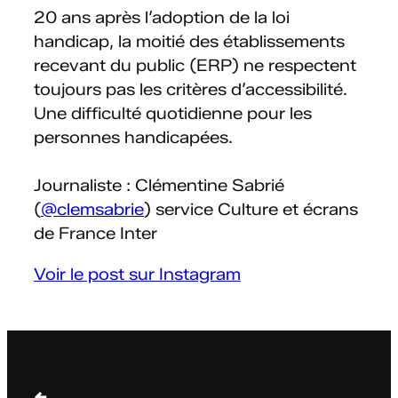
20 ans après l’adoption de la loi
handicap, la moitié des établissements
recevant du public (ERP) ne respectent
toujours pas les critères d’accessibilité.
Une difficulté quotidienne pour les
personnes handicapées.
Journaliste : Clémentine Sabrié
(
@clemsabrie
) service Culture et écrans
de France Inter
Voir le post sur Instagram
←